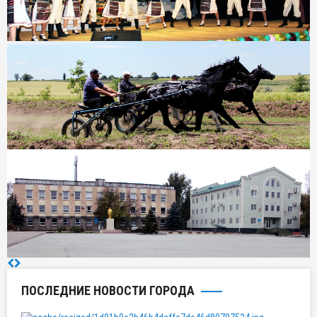
ПОСЛЕДНИЕ НОВОСТИ ГОРОДА