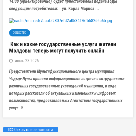
14:00 (ориентировочно), будет приостановлена подача воды
следующим потребителям:
ул. Карла Маркса ...
ОБЩЕСТВО
Как и какие государственные услуги жители
Молдовы теперь могут получить онлайн
июль 23 2026
Представители Мультифункционального центра муниципия
Чадыр-Лунга провели информационные встречи с сотрудниками
различных государственных учреждений муниципия, в ходе
которых рассказали об актуальных изменениях и цифровых
возможностях, предоставляемых Агентством государственных
услуг.
В ...
Открыть все новости