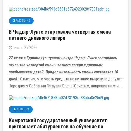
ОБРАЗОВАНИЕ
В Чадыр-Лунге стартовала четвертая смена
летнего дневного лагеря
июль 27 2026
27 июля в Едином культурном центре Чадыр-Лунги состоялось
открытие четвертой смены летнего лагеря с дневным
пребыванием детей. Продолжительность смены составляет
10
дней
.
Отметим, что часть средств на питание выделила депутат
Народного Собрания Гагаузии Елена Юрченко, направив на эти ...
ОБЪЯВЛЕНИЯ
Комратский государственный университет
приглашает абитуриентов на обучение по