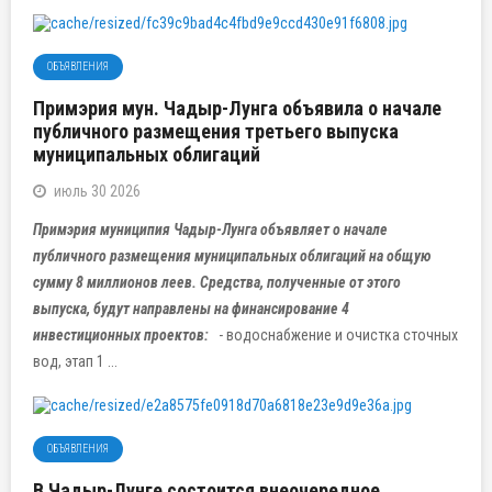
ОБЪЯВЛЕНИЯ
Примэрия мун. Чадыр-Лунга объявила о начале
публичного размещения третьего выпуска
муниципальных облигаций
июль 30 2026
Примэрия муниципия Чадыр-Лунга объявляет о начале
публичного размещения муниципальных облигаций на общую
сумму 8 миллионов леев. Средства, полученные от этого
выпуска, будут направлены на финансирование 4
инвестиционных проектов:
- водоснабжение и очистка сточных
вод, этап 1 ...
ОБЪЯВЛЕНИЯ
В Чадыр-Лунге состоится внеочередное