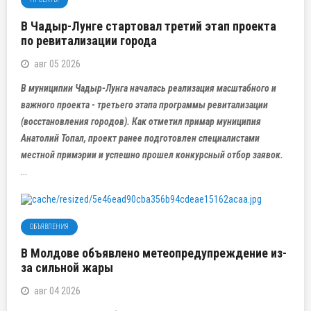
В Чадыр-Лунге стартовал третий этап проекта
по ревитализации города
авг 05 2026
В муниципии Чадыр-Лунга началась реализация масштабного и
важного проекта - третьего этапа программы ревитализации
(восстановления городов). Как отметил примар муниципия
Анатолий Топал, проект ранее подготовлен специалистами
местной примэрии и успешно прошел конкурсный отбор заявок.
...
ОБЪЯВЛЕНИЯ
В Молдове объявлено метеопредупреждение из-
за сильной жары
авг 04 2026