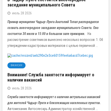
заседание муниципального Совета
июль 28 2026
Примар муниципия Чадыр-Лунга Анатолий Топал распорядился
созвать внеочередное заседание муниципального Совета. Оно
состоится 30 июля в 15:00 в большом зале примэрии.
На
рассмотрение советников вынесено несколько вопросов: 1. Об
утверждении кадастровых материалов с целью первичной ...
ВАКАНСИИ
Внимание! Служба занятости информирует о
наличии вакансий
июль 28 2026
Служба занятости информирует о наличии актуальных вакансий
для жителей Чадыр-Лунги и близлежащих населенных пунктов.
Автомеханик Автослесарь Администратор хозяйственной ...