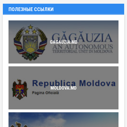
ПОЛЕЗНЫЕ ССЫЛКИ
GAGAUZIA.MD
MOLDOVA.MD