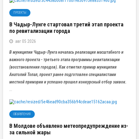
ПРОЕКТЫ
В Чадыр-Лунге стартовал третий этап проекта
по ревитализации города
авг 05 2026
В муниципии Чадыр-Лунга началась реализация масштабного и
важного проекта - третьего этапа программы ревитализации
(восстановления городов). Как отметил примар муниципия
Анатолий Топал, проект ранее подготовлен специалистами
местной примэрии и успешно прошел конкурсный отбор заявок.
...
ОБЪЯВЛЕНИЯ
В Молдове объявлено метеопредупреждение из-
за сильной жары