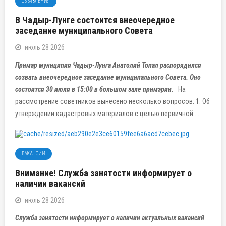
ОБЪЯВЛЕНИЯ
В Чадыр-Лунге состоится внеочередное
заседание муниципального Совета
июль 28 2026
Примар муниципия Чадыр-Лунга Анатолий Топал распорядился
созвать внеочередное заседание муниципального Совета. Оно
состоится 30 июля в 15:00 в большом зале примэрии.
На
рассмотрение советников вынесено несколько вопросов: 1. Об
утверждении кадастровых материалов с целью первичной ...
ВАКАНСИИ
Внимание! Служба занятости информирует о
наличии вакансий
июль 28 2026
Служба занятости информирует о наличии актуальных вакансий