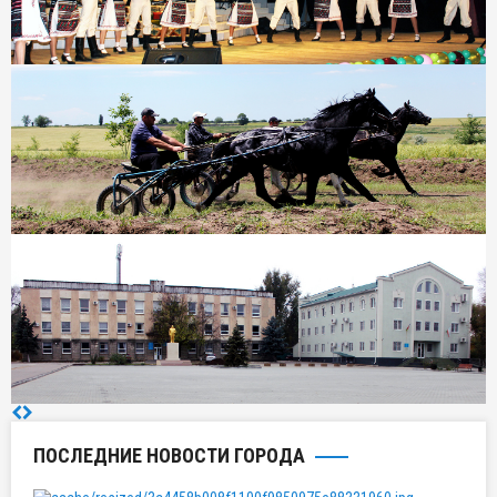
ПОСЛЕДНИЕ НОВОСТИ ГОРОДА