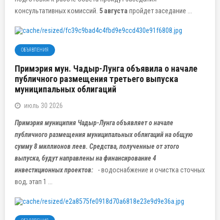
консультативных комиссий.
5 августа
пройдет заседание ...
ОБЪЯВЛЕНИЯ
Примэрия мун. Чадыр-Лунга объявила о начале
публичного размещения третьего выпуска
муниципальных облигаций
июль 30 2026
Примэрия муниципия Чадыр-Лунга объявляет о начале
публичного размещения муниципальных облигаций на общую
сумму 8 миллионов леев. Средства, полученные от этого
выпуска, будут направлены на финансирование 4
инвестиционных проектов:
- водоснабжение и очистка сточных
вод, этап 1 ...