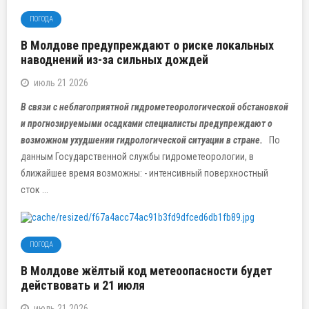
ПОГОДА
В Молдове предупреждают о риске локальных
наводнений из-за сильных дождей
июль 21 2026
В связи с неблагоприятной гидрометеорологической обстановкой
и прогнозируемыми осадками специалисты предупреждают о
возможном ухудшении гидрологической ситуации в стране.
По
данным Государственной службы гидрометеорологии, в
ближайшее время возможны: - интенсивный поверхностный
сток ...
ПОГОДА
В Молдове жёлтый код метеоопасности будет
действовать и 21 июля
июль 21 2026