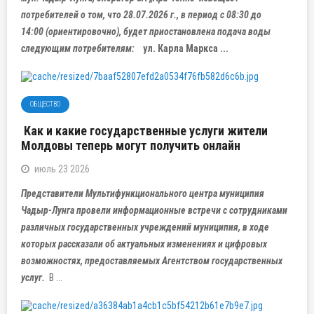
потребителей о том, что 28.07.2026 г., в период с 08:30 до
14:00 (ориентировочно), будет приостановлена подача воды
следующим потребителям:
ул. Карла Маркса ...
ОБЩЕСТВО
Как и какие государственные услуги жители
Молдовы теперь могут получить онлайн
июль 23 2026
Представители Мультифункционального центра муниципия
Чадыр-Лунга провели информационные встречи с сотрудниками
различных государственных учреждений муниципия, в ходе
которых рассказали об актуальных изменениях и цифровых
возможностях, предоставляемых Агентством государственных
услуг.
В ...