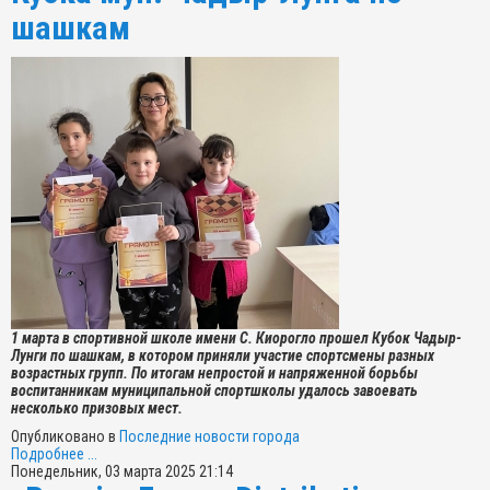
шашкам
1 марта в спортивной школе имени С. Киорогло прошел Кубок Чадыр-
Лунги по шашкам, в котором приняли участие спортсмены разных
возрастных групп. По итогам непростой и напряженной борьбы
воспитанникам муниципальной спортшколы удалось завоевать
несколько призовых мест.
Опубликовано в
Последние новости города
Подробнее ...
Понедельник, 03 марта 2025 21:14