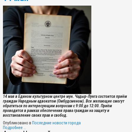
14 мая в Едином культурном центре мун. Чадыр-Лунга состоится приём
граждан Народным адвокатом (Омбудсменом). Все желающие смогут
обратиться по интересующим вопросам с 9:00 до 12:00. Приём
проводится в рамках обеспечения права граждан на защиту и
восстановление своих прав и свобод.
Опубликовано в
Последние новости города
Подробнее ...