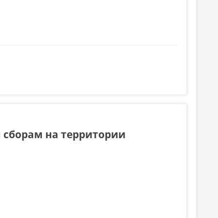
 сборам на территории