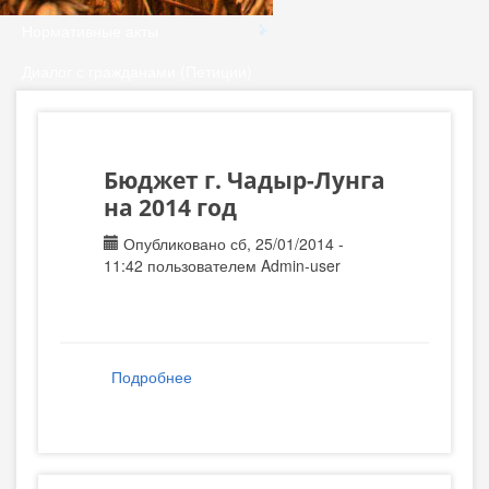
Нормативные акты
Диалог с гражданами (Петиции)
Бюджет г. Чадыр-Лунга
на 2014 год
Опубликовано сб, 25/01/2014 -
11:42 пользователем
Admin-user
Подробнее
о Бюджет г. Чадыр-Лунга на 2014 год