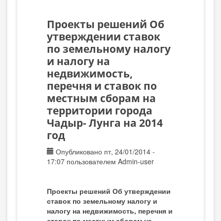
Проекты решений Об
утверждении ставок
по земельному налогу
и налогу на
недвижимость,
перечня и ставок по
местным сборам на
территории города
Чадыр- Лунга на 2014
год
Опубликовано пт, 24/01/2014 -
17:07 пользователем
Admin-user
Проекты решений Об утверждении
ставок по земельному налогу и
налогу на недвижимость, перечня и
ставок по местным сборам на