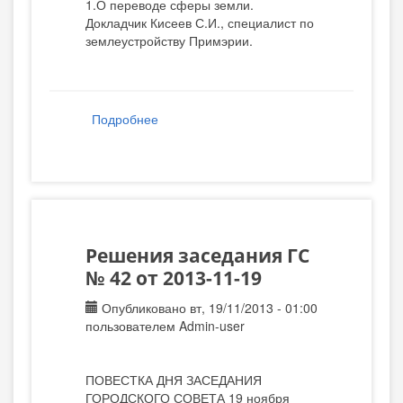
1.О переводе сферы земли.
Докладчик Кисеев С.И., специалист по
землеустройству Примэрии.
Подробнее
о Решения заседания ГС № 43 от 2013-
12-03
Решения заседания ГС
№ 42 от 2013-11-19
Опубликовано вт, 19/11/2013 - 01:00
пользователем
Admin-user
ПОВЕСТКА ДНЯ ЗАСЕДАНИЯ
ГОРОДСКОГО СОВЕТА 19 ноября