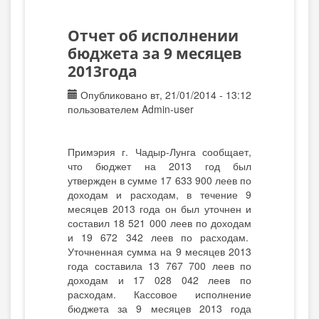
Отчет об исполнении
бюджета за 9 месяцев
2013года
Опубликовано вт, 21/01/2014 - 13:12
пользователем
Admin-user
Примэрия г. Чадыр-Лунга сообщает,
что бюджет на 2013 год был
утвержден в сумме 17 633 900 леев по
доходам и расходам, в течение 9
месяцев 2013 года он был уточнен и
составил 18 521 000 леев по доходам
и 19 672 342 леев по расходам.
Уточненная сумма на 9 месяцев 2013
года составила 13 767 700 леев по
доходам и 17 028 042 леев по
расходам. Кассовое исполнение
бюджета за 9 месяцев 2013 года