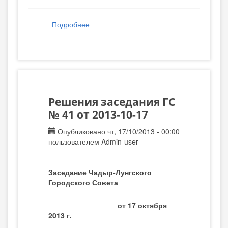
Подробнее
о Решения заседания ГС № 42 от 2013-
11-19
Решения заседания ГС
№ 41 от 2013-10-17
Опубликовано чт, 17/10/2013 - 00:00
пользователем
Admin-user
Заседание Чадыр-Лунгского
Городского Совета
от 17 октября
2013 г.