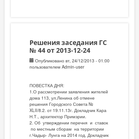
Решения заседания ГС
№ 44 от 2013-12-24
Опубликовано вт, 24/12/2013 - 01:00
пользователем
Admin-user
ПОВЕСТКА ДНЯ:
1.О рассмотрении заявления жителей
дома 113, ул.Ленина об отмене
решения Городского Совета №
XLII/8.2. от 19.11.13г. Докладчик Кара
Н.Т., архитектор Примэрии.
2. Об утверждении перечня и ставок
по местным сборам на территории
г.Чадыр- Лунга на 2014 год. Докладчик