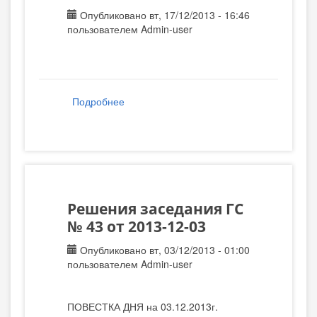
Опубликовано вт, 17/12/2013 - 16:46
пользователем
Admin-user
Подробнее
о Отчет примара об исполнении
бюджета 2013г.
Решения заседания ГС
№ 43 от 2013-12-03
Опубликовано вт, 03/12/2013 - 01:00
пользователем
Admin-user
ПОВЕСТКА ДНЯ на 03.12.2013г.