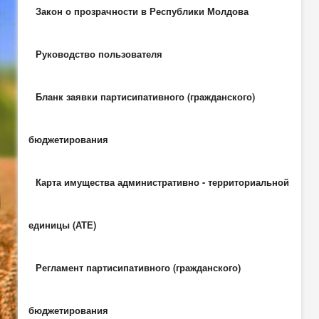
Закон о прозрачности в Республики Молдова
Руководство пользователя
Бланк заявки партисипативного (гражданского)
бюджетирования
Карта имущества административно - территориальной
единицы (АТЕ)
Регламент партисипативного (гражданского)
бюджетирования