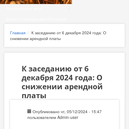
Нормативные акты
Диалог с гражданами (Петиции)
Главная
К заседанию от 6 декабря 2024 года: О
снижении арендной платы
К заседанию от 6
декабря 2024 года: О
снижении арендной
платы
Опубликовано чт, 05/12/2024 - 15:47
пользователем
Admin-user