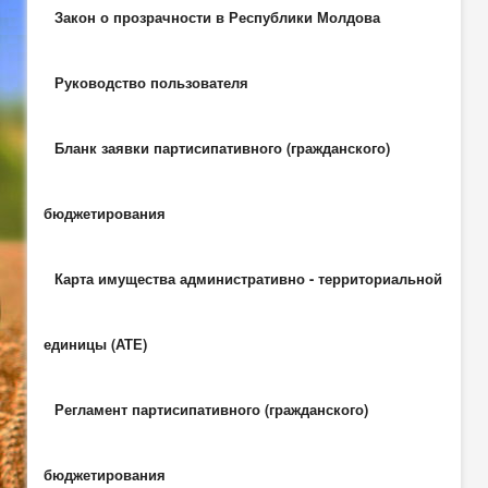
Закон о прозрачности в Республики Молдова
Руководство пользователя
Бланк заявки партисипативного (гражданского)
бюджетирования
Карта имущества административно - территориальной
единицы (АТЕ)
Регламент партисипативного (гражданского)
бюджетирования