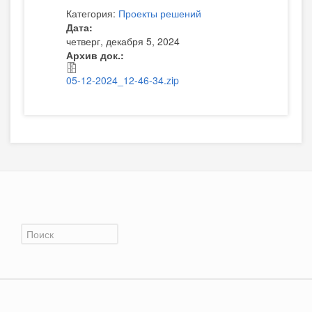
Категория:
Проекты решений
Дата:
четверг, декабря 5, 2024
Архив док.:
05-12-2024_12-46-34.zip
Форма поиска