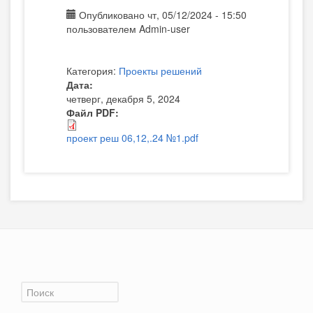
Опубликовано чт, 05/12/2024 - 15:50
пользователем
Admin-user
Категория:
Проекты решений
Дата:
четверг, декабря 5, 2024
Файл PDF:
проект реш 06,12,.24 №1.pdf
Форма поиска