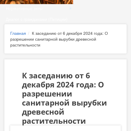
Нормативные акты
Диалог с гражданами (Петиции)
Главная
К заседанию от 6 декабря 2024 года: О
разрешении санитарной вырубки древесной
растительности
К заседанию от 6
декабря 2024 года: О
разрешении
санитарной вырубки
древесной
растительности