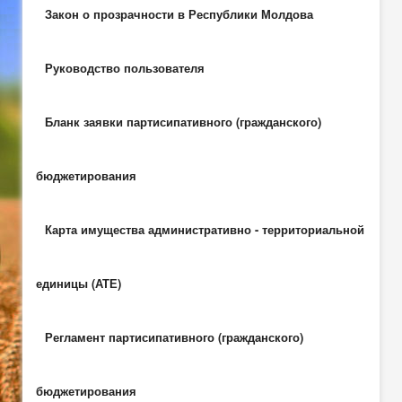
Закон о прозрачности в Республики Молдова
Руководство пользователя
Бланк заявки партисипативного (гражданского)
бюджетирования
Карта имущества административно - территориальной
единицы (АТЕ)
Регламент партисипативного (гражданского)
бюджетирования