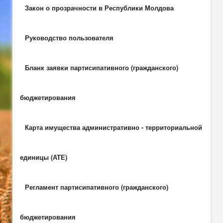
Закон о прозрачности в Республики Молдова
Руководство пользователя
Бланк заявки партисипативного (гражданского)
бюджетирования
Карта имущества административно - территориальной
единицы (АТЕ)
Регламент партисипативного (гражданского)
бюджетирования