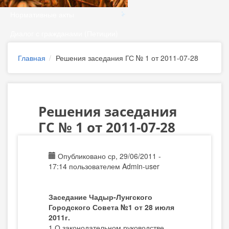
Нормативные акты
Диалог с гражданами (Петиции)
Главная
Решения заседания ГС № 1 от 2011-07-28
Решения заседания
ГС № 1 от 2011-07-28
Опубликовано ср, 29/06/2011 -
17:14 пользователем
Admin-user
Заседание Чадыр-Лунгского
Городского Совета №1 от 28 июля
2011г.
1.О законодательном руководстве