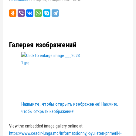
Галерея изображений
Нажмите, чтобы открыть изображение!
Нажмите,
чтобы открыть изображение!
View the embedded image gallery online at:
https://www.ceadir-lunga.md/informatsionnyj-byulleten-primerii-i-