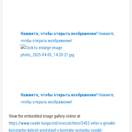
Нажмите, чтобы открыть изображение!
Нажмите,
чтобы открыть изображение!
Нажмите, чтобы открыть изображение!
Нажмите,
чтобы открыть изображение!
View the embedded image gallery online at:
https://www.ceadir-lunga.md/novosti/item/5452-veter-v-grivakh-
konstantin-kelesh-predstavil-v-komrate-vystavku-svoikh-