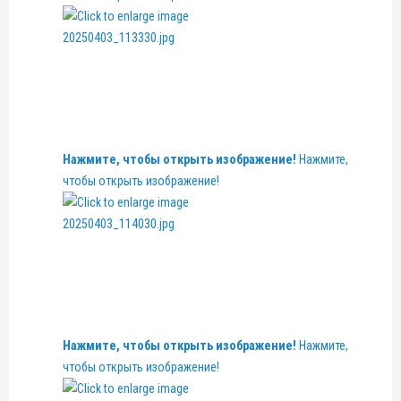
Нажмите, чтобы открыть изображение!
Нажмите,
чтобы открыть изображение!
Нажмите, чтобы открыть изображение!
Нажмите,
чтобы открыть изображение!