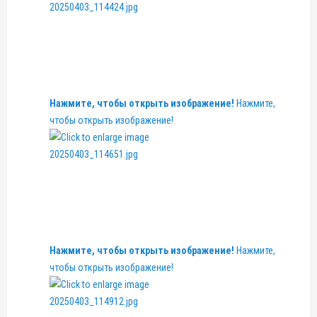
Нажмите, чтобы открыть изображение!
Нажмите,
чтобы открыть изображение!
Нажмите, чтобы открыть изображение!
Нажмите,
чтобы открыть изображение!