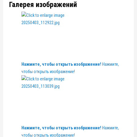
Галерея изображений
Нажмите, чтобы открыть изображение!
Нажмите,
чтобы открыть изображение!
Нажмите, чтобы открыть изображение!
Нажмите,
чтобы открыть изображение!