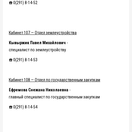
☎️ 0(291) 8-14-52
Кабинет 107 — Отдел землеустройства
Кывыржик Павел Михайлович
-
специалист по землеустройству
☎️ 0(291) 8-14-53
Кабинет 108 — Отдел по государственным закупкам
Ефремова Снежана Николаевна
-
главный специалист по государственным закупкам
☎️ 0(291) 8-14-54