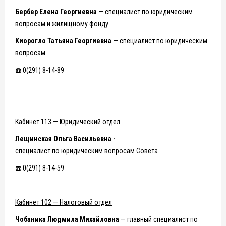
Бербер Елена Георгиевна
— специалист по юридическим
вопросам и жилищному фонду
Киорогло Татьяна Георгиевна
— специалист по юридическим
вопросам
☎️ 0(291) 8-14-89
Кабинет 113 — Юридический отдел
Лещинская Ольга Васильевна -
специалист по юридическим вопросам Совета
☎️ 0(291) 8-14-59
Кабинет 102 — Налоговый отдел
Чобаника Людмила Михайловна
— главный специалист по