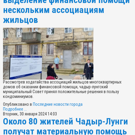
нескольким ассоциациям
жильцов
Рассмотрев ходатайства ассоциаций жильцов многоквартирных
домов об оказании финансовой помощи, чадыр-лунгский
муниципальный Совет принял положительные решения в пользу
кондоминиумов.
Опубликовано в
Последние новости города
Подробнее ...
Вторник, 30 января 2024 14:03
Около 80 жителей Чадыр-Лунги
получат материальную помощь