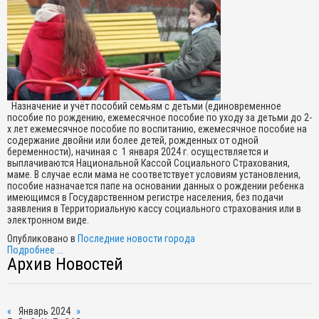
Назначение и учёт пособий семьям с детьми (единовременное
пособие по рождению, ежемесячное пособие по уходу за детьми до 2-
х лет ежемесячное пособие по воспитанию, ежемесячное пособие на
содержание двойни или более детей, рожденных от одной
беременности), начиная с 1 января 2024 г. осуществляется и
выплачиваются Национальной Кассой Социального Страхования,
маме. В случае если мама не соответствует условиям установления,
пособие назначается папе на основании данных о рождении ребенка
имеющимся в Государственном регистре населения, без подачи
заявления в Территориальную кассу социального страхования или в
электронном виде.
Опубликовано в
Последние новости города
Подробнее ...
Архив Новостей
«
Январь 2024
»