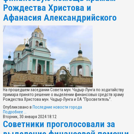
Рождества Христова и
Афанасия Александрийского
На прошедшем заседании Совета мун. Чадыр-Лунга по ходатайству
примара принято решение о выделении финансовых средств храму
Рождества Христова мун. Чадыр-Лунга и ОА “Просветитель”.
Опубликовано в
Последние новости города
Подробнее ...
Вторник, 30 января 2024 18:12
Советники проголосовали за
выделение финансовой помощи