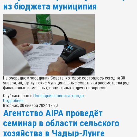
из бюджета муниципия
На очередном заседании Совета, которое состоялось сегодня 30
января, чадыр-лунгские муниципальные советники рассмотрели ряд
финансовых, земельных, социальных и других вопросов.
Опубликовано в
Последние новости города
Подробнее ...
Вторник, 30 января 2024 13:20
Агентство AIPA проведёт
семинар в области сельского
хозяйства в Чадыр-Лунге