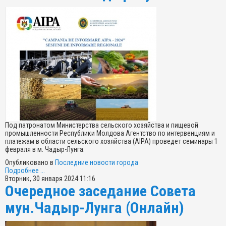
Под патронатом Министерства сельского хозяйства и пищевой
промышленности Республики Молдова Агентство по интервенциям и
платежам в области сельского хозяйства (AIPA) проведет семинары 1
февраля в м. Чадыр-Лунга.
Опубликовано в
Последние новости города
Подробнее ...
Вторник, 30 января 2024 11:16
Очередное заседание Совета
мун.Чадыр-Лунга (Онлайн)