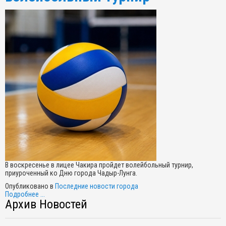
В воскресенье в лицее Чакира пройдет волейбольный турнир,
приуроченный ко Дню города Чадыр-Лунга.
Опубликовано в
Последние новости города
Подробнее ...
Архив Новостей