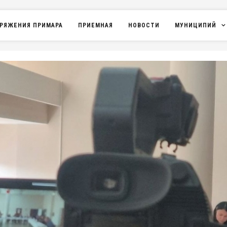
РЯЖЕНИЯ ПРИМАРА
ПРИЕМНАЯ
НОВОСТИ
МУНИЦИПИЙ