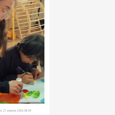
к, 21 апреля 2026 08:49