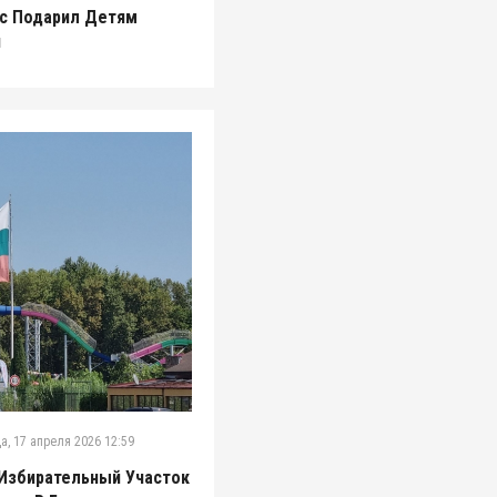
с Подарил Детям
и
а, 17 апреля 2026 12:59
Избирательный Участок