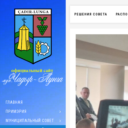
РЕШЕНИЯ СОВЕТА
РАСПО
ГЛАВНАЯ
ПРИМЭРИЯ
МУНИЦИПАЛЬНЫЙ СОВЕТ