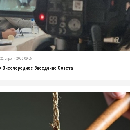
 22 апреля 2026 09:05
я Внеочередное Заседание Совета