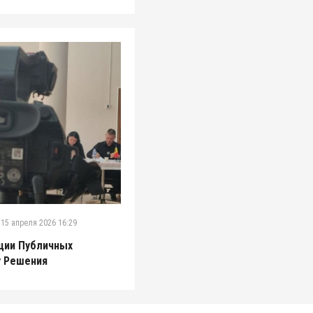
 15 апреля 2026 16:29
ции Публичных
у Решения