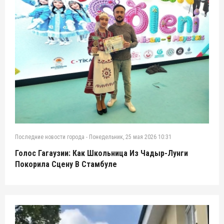
Последние новости города
-
Понедельник, 25 мая 2026 10:31
Голос Гагаузии: Как Школьница Из Чадыр-Лунги
Покорила Сцену В Стамбуле