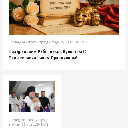
Последние новости города
-
Среда, 27 мая 2026 13:12
Поздравляем Работников Культуры С
Профессиональным Праздником!
Последние новости города
-
Вторник, 26 мая 2026 15:13