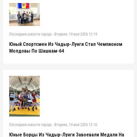
Последние новости города
-
Вторник, 19 мая 2026 12:19
Юный Спортсмен Из Чадыр-Лунги Стал Чемпионом
Молдовы По Шашкам-64
Последние новости города
-
Вторник, 19 мая 2026 12:10
Юные Борцы Из Чадыр-Лунги Завоевали Медали На