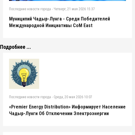
Последние новости города
-
Четверг, 21 мая 2026 15:37
Муниципий Чадыр-Лунга - Среди Победителей
Международной Инициативы CoM East
Подробнее ...
Последние новости города
-
Среда, 20 мая 2026 10:07
«Premier Energy Distribution» Информирует Население
Чадыр-Лунги Об Отключении Электроэнергии