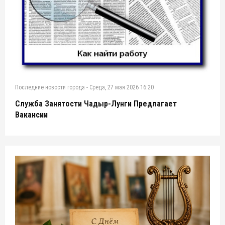
Последние новости города
-
Среда, 27 мая 2026 16:20
Служба Занятости Чадыр-Лунги Предлагает
Вакансии