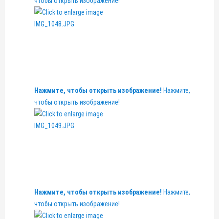
чтобы открыть изображение!
Нажмите, чтобы открыть изображение!
Нажмите,
чтобы открыть изображение!
Нажмите, чтобы открыть изображение!
Нажмите,
чтобы открыть изображение!