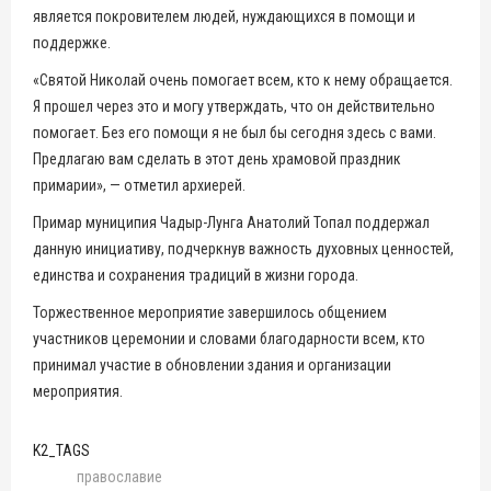
является покровителем людей, нуждающихся в помощи и
поддержке.
«Святой Николай очень помогает всем, кто к нему обращается.
Я прошел через это и могу утверждать, что он действительно
помогает. Без его помощи я не был бы сегодня здесь с вами.
Предлагаю вам сделать в этот день храмовой праздник
примарии», — отметил архиерей.
Примар муниципия Чадыр-Лунга Анатолий Топал поддержал
данную инициативу, подчеркнув важность духовных ценностей,
единства и сохранения традиций в жизни города.
Торжественное мероприятие завершилось общением
участников церемонии и словами благодарности всем, кто
принимал участие в обновлении здания и организации
мероприятия.
K2_TAGS
православие