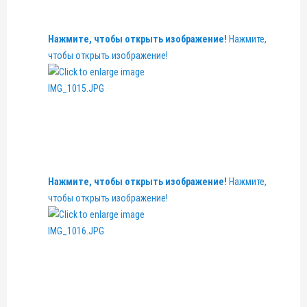
Нажмите, чтобы открыть изображение!
Нажмите,
чтобы открыть изображение!
Нажмите, чтобы открыть изображение!
Нажмите,
чтобы открыть изображение!