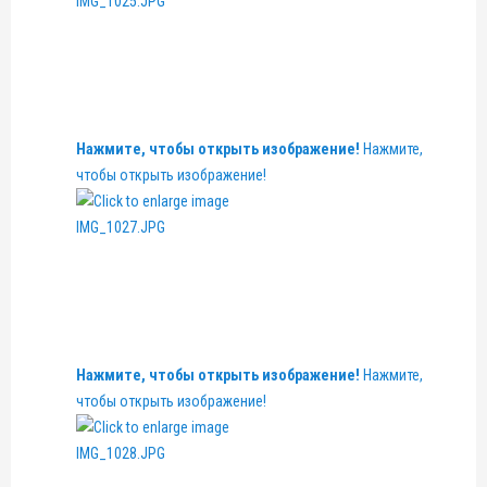
Нажмите, чтобы открыть изображение!
Нажмите,
чтобы открыть изображение!
Нажмите, чтобы открыть изображение!
Нажмите,
чтобы открыть изображение!