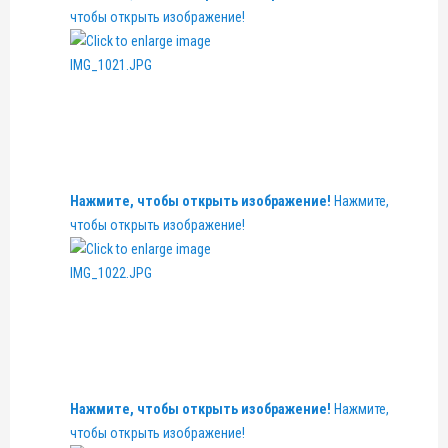
чтобы открыть изображение!
Нажмите, чтобы открыть изображение!
Нажмите,
чтобы открыть изображение!
Нажмите, чтобы открыть изображение!
Нажмите,
чтобы открыть изображение!