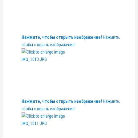
Нажмите, чтобы открыть изображение!
Нажмите,
чтобы открыть изображение!
Нажмите, чтобы открыть изображение!
Нажмите,
чтобы открыть изображение!