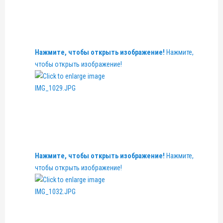
Нажмите, чтобы открыть изображение!
Нажмите,
чтобы открыть изображение!
Нажмите, чтобы открыть изображение!
Нажмите,
чтобы открыть изображение!