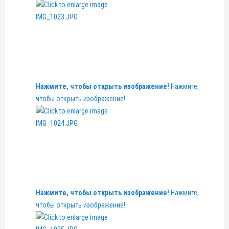
Нажмите, чтобы открыть изображение!
Нажмите,
чтобы открыть изображение!
Нажмите, чтобы открыть изображение!
Нажмите,
чтобы открыть изображение!