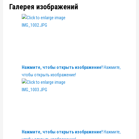
Галерея изображений
Нажмите, чтобы открыть изображение!
Нажмите,
чтобы открыть изображение!
Нажмите, чтобы открыть изображение!
Нажмите,