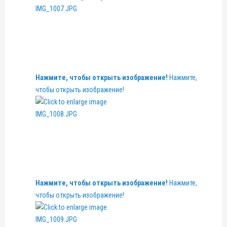
Нажмите, чтобы открыть изображение!
Нажмите,
чтобы открыть изображение!
Нажмите, чтобы открыть изображение!
Нажмите,
чтобы открыть изображение!