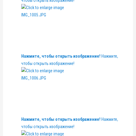
чтобы открыть изображение!
Нажмите, чтобы открыть изображение!
Нажмите,
чтобы открыть изображение!
Нажмите, чтобы открыть изображение!
Нажмите,
чтобы открыть изображение!