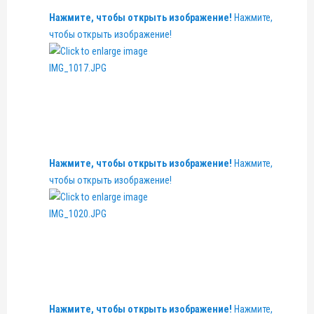
Нажмите, чтобы открыть изображение!
Нажмите,
чтобы открыть изображение!
Нажмите, чтобы открыть изображение!
Нажмите,
чтобы открыть изображение!
Нажмите, чтобы открыть изображение!
Нажмите,