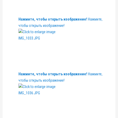
Нажмите, чтобы открыть изображение!
Нажмите,
чтобы открыть изображение!
Нажмите, чтобы открыть изображение!
Нажмите,
чтобы открыть изображение!