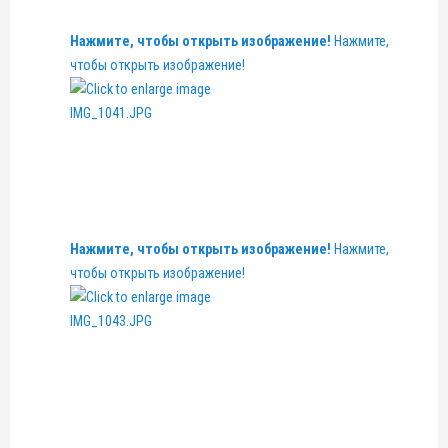
Нажмите, чтобы открыть изображение!
Нажмите,
чтобы открыть изображение!
Нажмите, чтобы открыть изображение!
Нажмите,
чтобы открыть изображение!