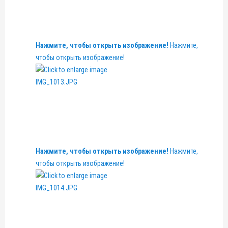
Нажмите, чтобы открыть изображение!
Нажмите,
чтобы открыть изображение!
Нажмите, чтобы открыть изображение!
Нажмите,
чтобы открыть изображение!