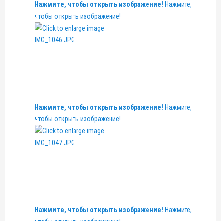
Нажмите, чтобы открыть изображение!
Нажмите,
чтобы открыть изображение!
Нажмите, чтобы открыть изображение!
Нажмите,
чтобы открыть изображение!
Нажмите, чтобы открыть изображение!
Нажмите,