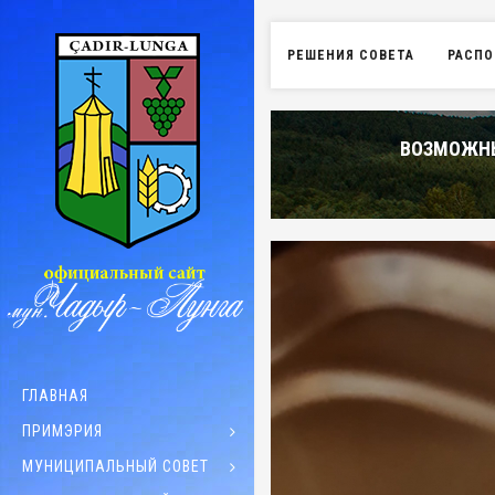
РЕШЕНИЯ СОВЕТА
РАСПО
ВОЗМОЖНЫ
ГЛАВНАЯ
ПРИМЭРИЯ
МУНИЦИПАЛЬНЫЙ СОВЕТ