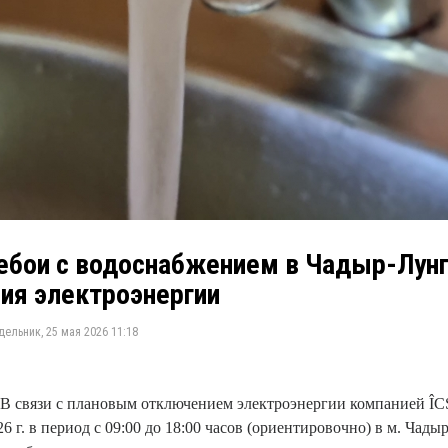
бои с водоснабжением в Чадыр-Лунг
ия электроэнергии
ельник, 25 мая 2026 11:18
В связи с плановым отключением электроэнергии компанией ÎCS
2026 г. в период с 09:00 до 18:00 часов (ориентировочно) в м. Ча