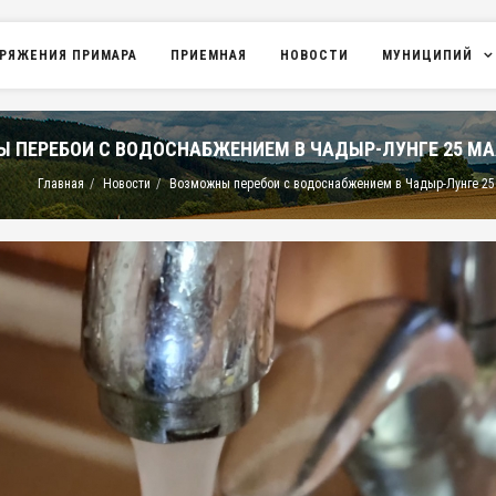
РЯЖЕНИЯ ПРИМАРА
ПРИЕМНАЯ
НОВОСТИ
МУНИЦИПИЙ
 ПЕРЕБОИ С ВОДОСНАБЖЕНИЕМ В ЧАДЫР-ЛУНГЕ 25 МА
Главная
Новости
Возможны перебои с водоснабжением в Чадыр-Лунге 25 