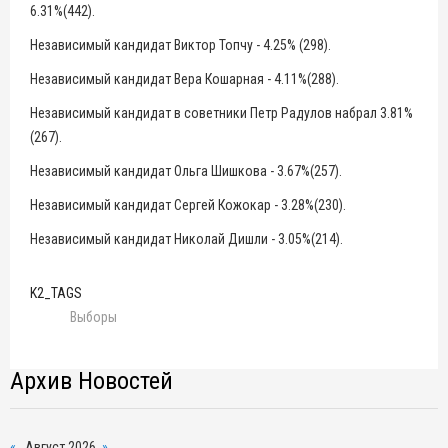
6.31%(442).
Независимый кандидат Виктор Топчу - 4.25% (298).
Независимый кандидат Вера Кошарная - 4.11%(288).
Независимый кандидат в советники Петр Радулов набрал 3.81%
(267).
Независимый кандидат Ольга Шишкова - 3.67%(257).
Независимый кандидат Сергей Кожокар - 3.28%(230).
Независимый кандидат Николай Дишли - 3.05%(214).
K2_TAGS
Выборы
Архив Новостей
«
Август 2026
»