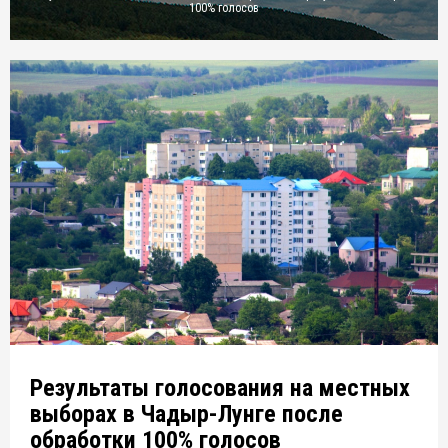
100% голосов
Результаты голосования на местных
выборах в Чадыр-Лунге после
обработки 100% голосов