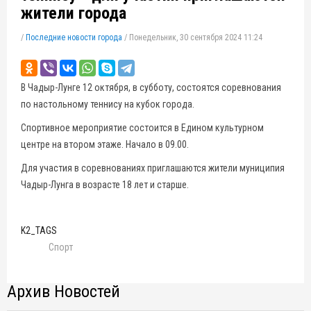
жители города
/
Последние новости города
/
Понедельник, 30 сентября 2024 11:24
В Чадыр-Лунге 12 октября, в субботу, состоятся соревнования
по настольному теннису на кубок города.
Спортивное мероприятие состоится в Едином культурном
центре на втором этаже. Начало в 09.00.
Для участия в соревнованиях приглашаются жители муниципия
Чадыр-Лунга в возрасте 18 лет и старше.
K2_TAGS
Спорт
Архив Новостей