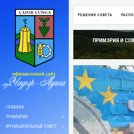
РЕШЕНИЯ СОВЕТА
РАСПО
ПРИМЭРИЯ И СОВ
ГЛАВНАЯ
ПРИМЭРИЯ
МУНИЦИПАЛЬНЫЙ СОВЕТ