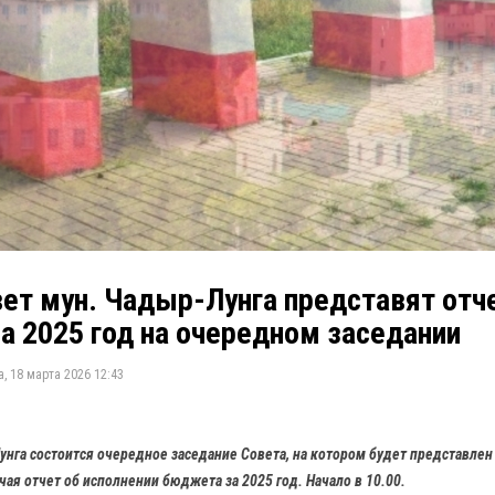
ет мун. Чадыр-Лунга представят отч
а 2025 год на очередном заседании
, 18 марта 2026 12:43
нга состоится очередное заседание Совета, на котором будет представлен 
ая отчет об исполнении бюджета за 2025 год. Начало в 10.00.