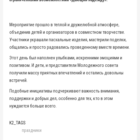
Мероприятие прошло в теплой и дружелюбной атмосфере,
объединив детей и организаторов в совместном творчестве.
Участники украшали пасхальные изделия, мастерили поделки,
общались и просто радовались проведенному вместе времени.
Этот день был наполнен улыбками, искренними эмоциями и
позитивом. И дети, и представители Молодежного совета
получили массу приятных впечатлений и остались довольны
встречей.
Подобные инициативы подчеркивают важность внимания,
поддержки и добрых дел, особенно для тех, кто в этом
нуждается больше всего.
K2_TAGS
праздники