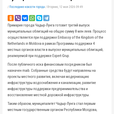
/
Последние новости города
/
Вторник, 12 мая 2026 09:49
Примария города Чадыр-Лунга готовит третий выпуск
муниципальных облигаций на общую сумму 8 млн леев. Процесс
осуществляется при поддержке Embassy of the Kingdom of the
Netherlands in Moldova в рамках Программы поддержки 4
местных органов власти в выпуске муниципальных облигаций,
реализуемой при поддержке Expert-Grup.
После публичного иска финансовым посредником был
назначен maib. Собранные средства будут направлены на
проекты местного развития, включая модернизацию
инфраструктуры водоснабжения и канализации, развитие
инфраструктуры поддержки предпринимательства и
восстановление местной дорожной инфраструктуры.
Таким образом, муниципалитет Чадыр-Лунга стал первым
местным государственным органом Республики Молдова,