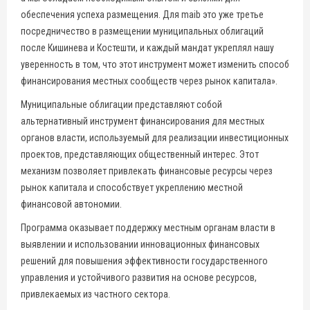
обеспечения успеха размещения. Для maib это уже третье
посредничество в размещении муниципальных облигаций
после Кишинева и Костешти, и каждый мандат укреплял нашу
уверенность в том, что этот инструмент может изменить способ
финансирования местных сообществ через рынок капитала».
Муниципальные облигации представляют собой
альтернативный инструмент финансирования для местных
органов власти, используемый для реализации инвестиционных
проектов, представляющих общественный интерес. Этот
механизм позволяет привлекать финансовые ресурсы через
рынок капитала и способствует укреплению местной
финансовой автономии.
Программа оказывает поддержку местным органам власти в
выявлении и использовании инновационных финансовых
решений для повышения эффективности государственного
управления и устойчивого развития на основе ресурсов,
привлекаемых из частного сектора.