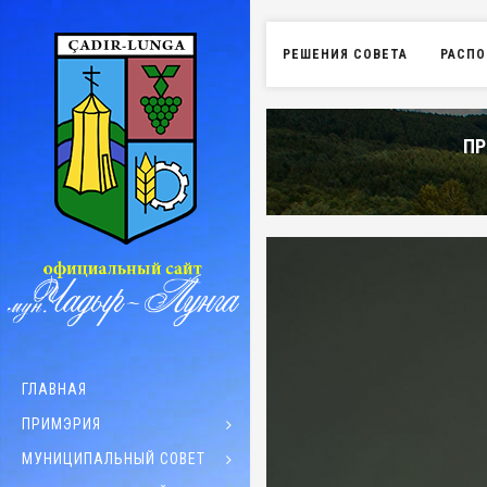
РЕШЕНИЯ СОВЕТА
РАСПО
ПР
ГЛАВНАЯ
ПРИМЭРИЯ
МУНИЦИПАЛЬНЫЙ СОВЕТ