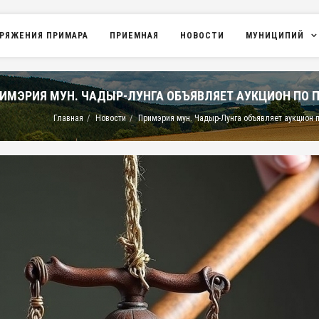
РЯЖЕНИЯ ПРИМАРА
ПРИЕМНАЯ
НОВОСТИ
МУНИЦИПИЙ
ИМЭРИЯ МУН. ЧАДЫР-ЛУНГА ОБЪЯВЛЯЕТ АУКЦИОН ПО 
Главная
Новости
Примэрия мун. Чадыр-Лунга объявляет аукцион 