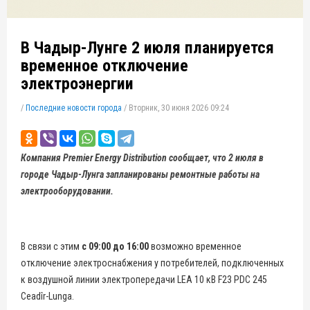
В Чадыр-Лунге 2 июля планируется
временное отключение
электроэнергии
/
Последние новости города
/
Вторник, 30 июня 2026 09:24
Компания Premier Energy Distribution сообщает, что 2 июля в
городе Чадыр-Лунга запланированы ремонтные работы на
электрооборудовании.
В связи с этим
с 09:00 до 16:00
возможно временное
отключение электроснабжения у потребителей, подключенных
к воздушной линии электропередачи LEA 10 кВ F23 PDC 245
Ceadîr-Lunga.