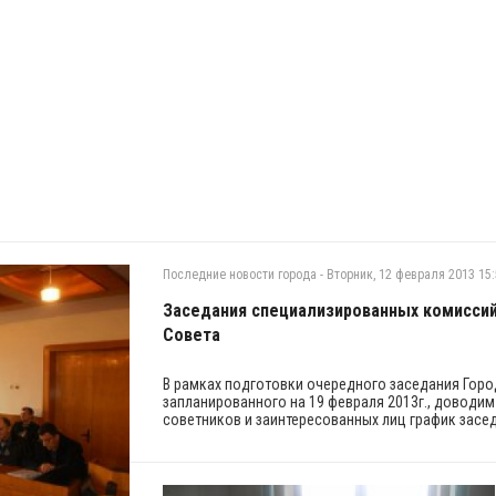
Последние новости города
-
Вторник, 12 февраля 2013 15
Заседания специализированных комиссий
Совета
В рамках подготовки очередного заседания Горо
запланированного на 19 февраля 2013г., доводим
советников и заинтересованных лиц график засе