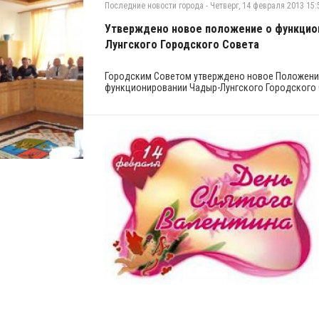
Последние новости города
-
Четверг, 14 февраля 2013 15:
Утверждено новое положение о функцио
Лунгского Городского Совета
Городским Советом утверждено новое Положение
функционировании Чадыр-Лунгского Городского