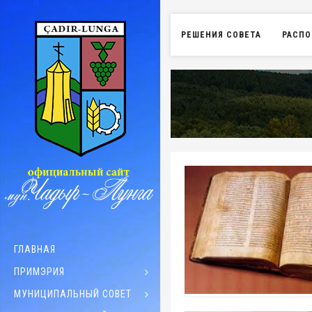
РЕШЕНИЯ СОВЕТА
РАСПО
ГЛАВНАЯ
ПРИМЭРИЯ
МУНИЦИПАЛЬНЫЙ СОВЕТ