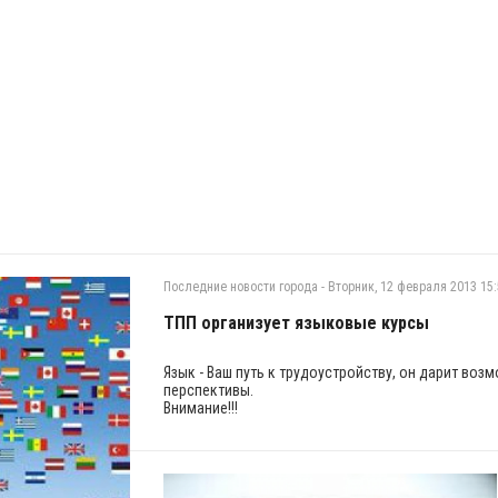
Последние новости города
-
Вторник, 12 февраля 2013 15
ТПП организует языковые курсы
Язык - Ваш путь к трудоустройству, он дарит воз
перспективы.
Внимание!!!