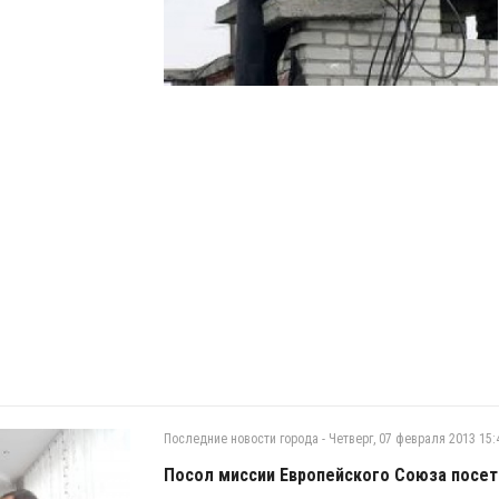
Последние новости города
-
Четверг, 07 февраля 2013 15:
Посол миссии Европейского Союза посет