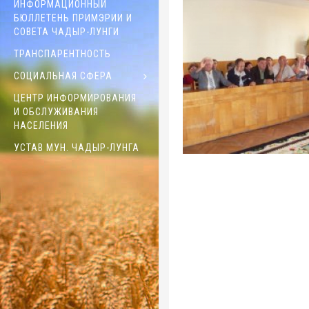
ИНФОРМАЦИОННЫЙ
БЮЛЛЕТЕНЬ ПРИМЭРИИ И
СОВЕТА ЧАДЫР-ЛУНГИ
ТРАНСПАРЕНТНОСТЬ
СОЦИАЛЬНАЯ СФЕРА
ЦЕНТР ИНФОРМИРОВАНИЯ
И ОБСЛУЖИВАНИЯ
НАСЕЛЕНИЯ
УСТАВ МУН. ЧАДЫР-ЛУНГА