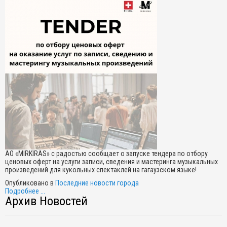
АО «MIRKIRAS» с радостью сообщает о запуске тендера по отбору
ценовых оферт на услуги записи, сведения и мастеринга музыкальных
произведений для кукольных спектаклей на гагаузском языке!
Опубликовано в
Последние новости города
Подробнее ...
Архив Новостей