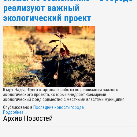
реализуют важный
экологический проект
В мун. Чадыр-Лунга стартовали работы по реализации важного
экологического проекта, который внедряет Всемирный
экологический фонд совместно с местными властями муниципия.
Опубликовано в
Последние новости города
Подробнее ...
Архив Новостей