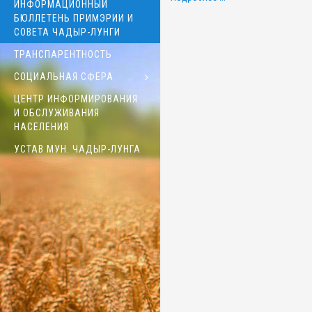
ИНФОРМАЦИОННЫЙ
БЮЛЛЕТЕНЬ ПРИМЭРИИ И
СОВЕТА ЧАДЫР-ЛУНГИ
ТРАНСПАРЕНТНОСТЬ
СОЦИАЛЬНАЯ СФЕРА
ЦЕНТР ИНФОРМИРОВАНИЯ
И ОБСЛУЖИВАНИЯ
НАСЕЛЕНИЯ
УСТАВ МУН. ЧАДЫР-ЛУНГА