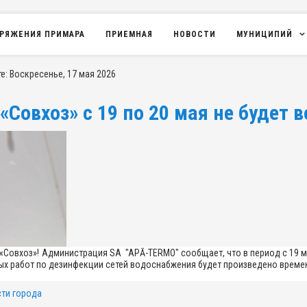
РЯЖЕНИЯ ПРИМАРА
ПРИЕМНАЯ
НОВОСТИ
МУНИЦИПИЙ
: Воскресенье, 17 мая 2026
«Совхоз» с 19 по 20 мая не будет 
«Совхоз»!
Администрация SA "APĂ-TERMO" сообщает, что в период с 19 ма
ых работ по дезинфекции сетей водоснабжения будет произведено врем
ти города