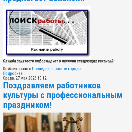
Служба занятости информирует о наличии следующих вакансий:
Опубликовано в
Последние новости города
Подробнее ...
Среда, 27 мая 2026 13:12
Поздравляем работников
культуры с профессиональным
праздником!