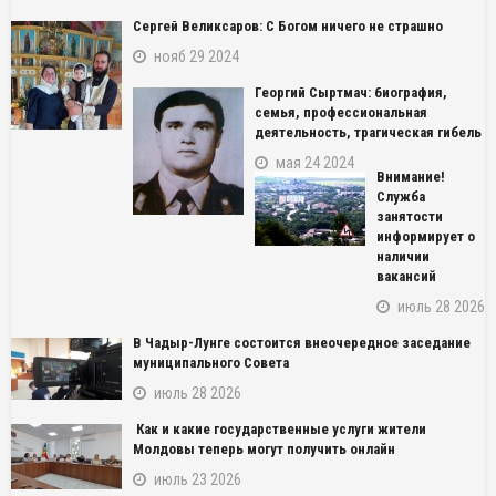
Сергей Великсаров: С Богом ничего не страшно
нояб 29 2024
Георгий Сыртмач: биография,
семья, профессиональная
деятельность, трагическая гибель
мая 24 2024
Внимание!
Служба
занятости
информирует о
наличии
вакансий
июль 28 2026
В Чадыр-Лунге состоится внеочередное заседание
муниципального Совета
июль 28 2026
Как и какие государственные услуги жители
Молдовы теперь могут получить онлайн
июль 23 2026