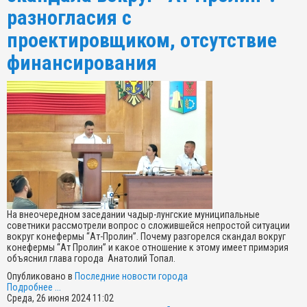
разногласия с
проектировщиком, отсутствие
финансирования
На внеочередном заседании чадыр-лунгские муниципальные
советники рассмотрели вопрос о сложившейся непростой ситуации
вокруг конефермы “Ат-Пролин”. Почему разгорелся скандал вокруг
конефермы “Ат Пролин” и какое отношение к этому имеет примэрия
объяснил глава города Анатолий Топал.
Опубликовано в
Последние новости города
Подробнее ...
Среда, 26 июня 2024 11:02