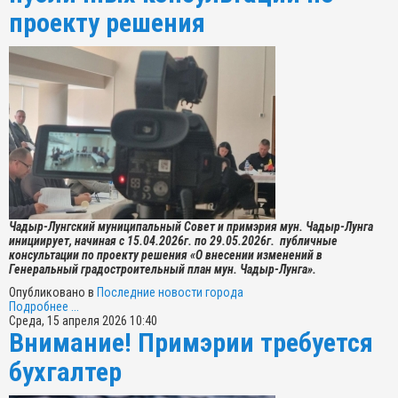
проекту решения
Чадыр-Лунгский муниципальный Совет и примэрия мун. Чадыр-Лунга
инициирует, начиная с 15.04.2026г. по 29.05.2026г. публичные
консультации по проекту решения «О внесении изменений в
Генеральный градостроительный план мун. Чадыр-Лунга».
Опубликовано в
Последние новости города
Подробнее ...
Среда, 15 апреля 2026 10:40
Внимание! Примэрии требуется
бухгалтер