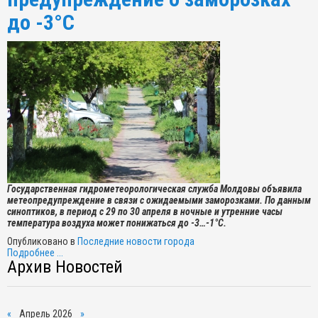
до -3°C
Государственная гидрометеорологическая служба Молдовы объявила
метеопредупреждение в связи с ожидаемыми заморозками. По данным
синоптиков, в период с 29 по 30 апреля в ночные и утренние часы
температура воздуха может понижаться до -3…-1°C.
Опубликовано в
Последние новости города
Подробнее ...
Архив Новостей
«
Апрель 2026
»