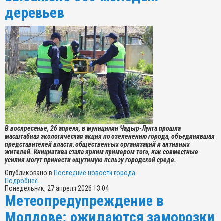
деревьев
В воскресенье, 26 апреля, в муниципии Чадыр-Лунга прошла
масштабная экологическая акция по озеленению города, объединившая
представителей власти, общественных организаций и активных
жителей. Инициатива стала ярким примером того, как совместные
усилия могут принести ощутимую пользу городской среде.
Опубликовано в
Последние новости города
Подробнее ...
Понедельник, 27 апреля 2026 13:04
Метеопредупреждение в
Молдове: ожидаются заморозки